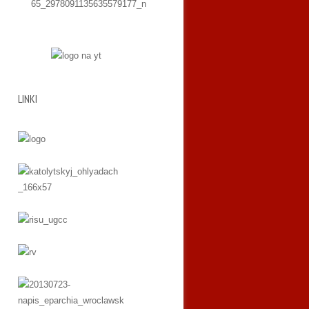
LINKI