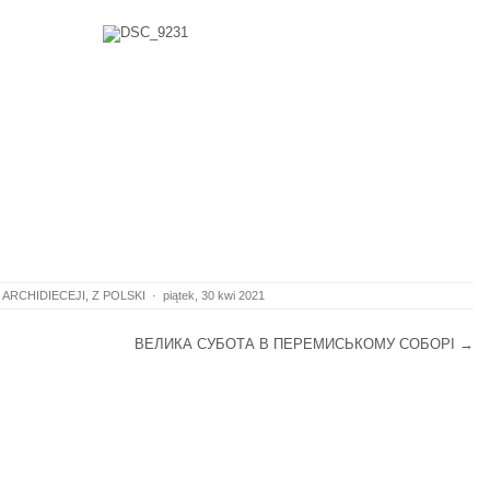
 ARCHIDIECEJI
,
Z POLSKI
·
piątek, 30 kwi 2021
ВЕЛИКА СУБОТА В ПЕРЕМИСЬКОМУ СОБОРІ
→