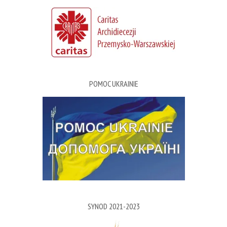
POMOC UKRAINIE
SYNOD 2021-2023