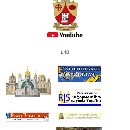
LINKI