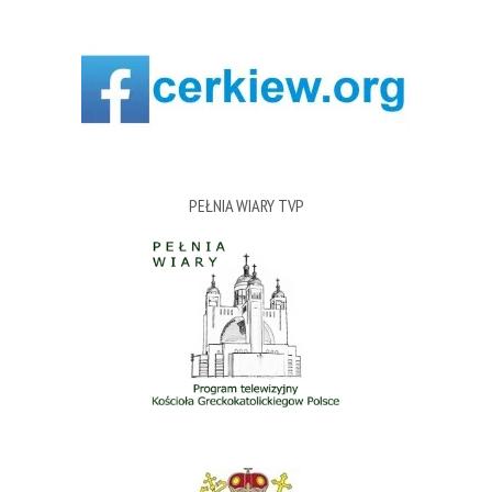
PEŁNIA WIARY TVP