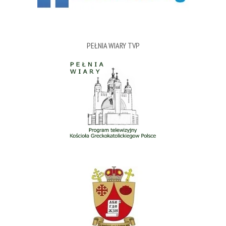
PEŁNIA WIARY TVP