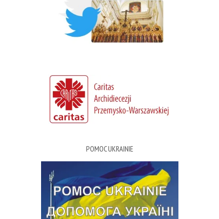
POMOC UKRAINIE