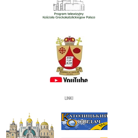
LINKI