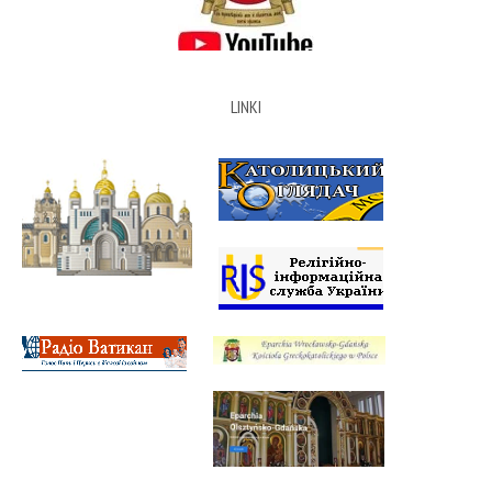
LINKI