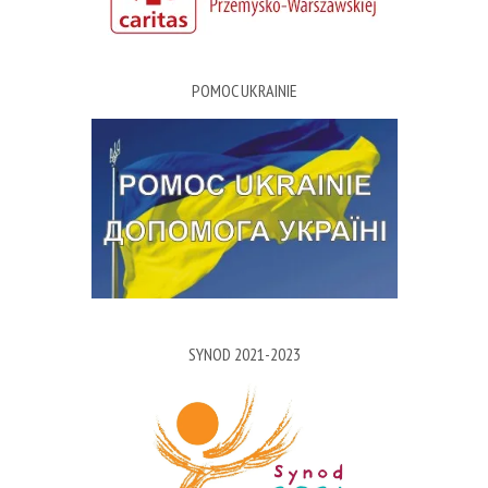
POMOC UKRAINIE
SYNOD 2021-2023