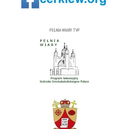
PEŁNIA WIARY TVP