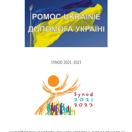
SYNOD 2021-2023