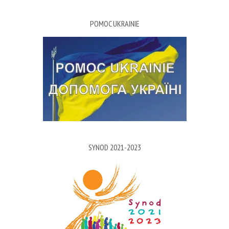
POMOC UKRAINIE
SYNOD 2021-2023