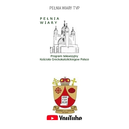
PEŁNIA WIARY TVP