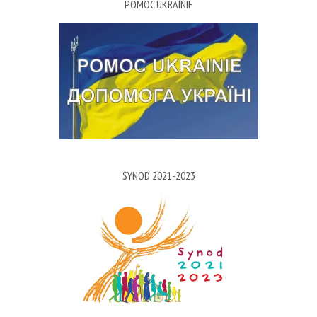
POMOC UKRAINIE
SYNOD 2021-2023