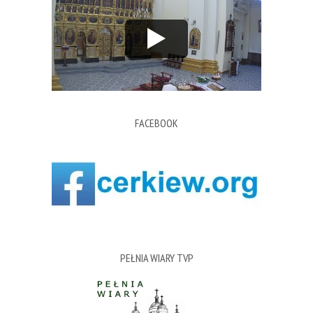
FACEBOOK
PEŁNIA WIARY TVP