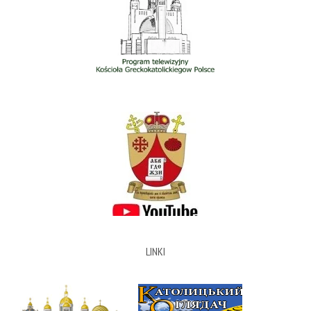
LINKI