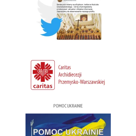
POMOC UKRAINIE