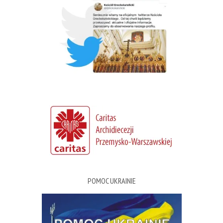
POMOC UKRAINIE