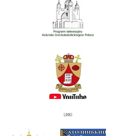
LINKI