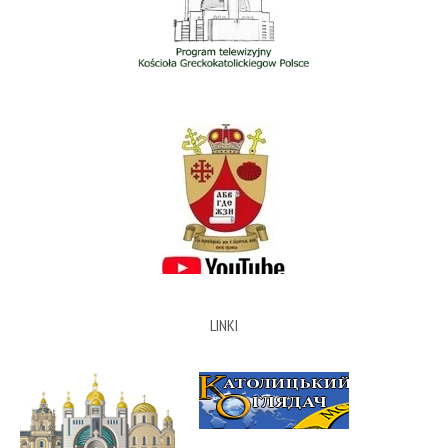
LINKI