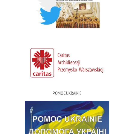
POMOC UKRAINIE