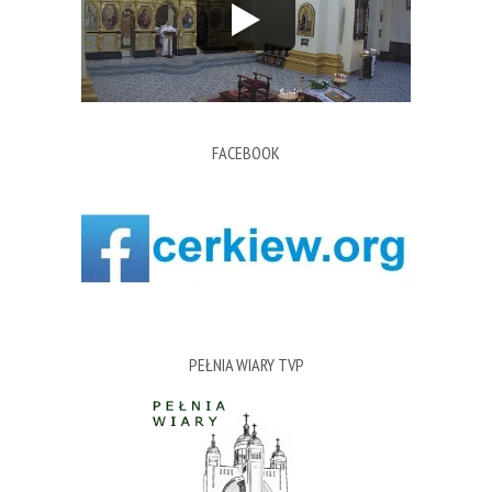
FACEBOOK
PEŁNIA WIARY TVP