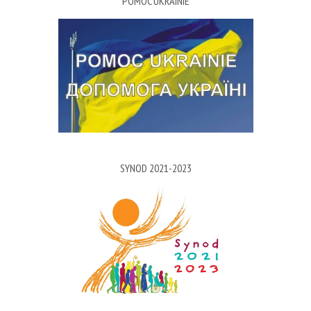
POMOC UKRAINIE
SYNOD 2021-2023