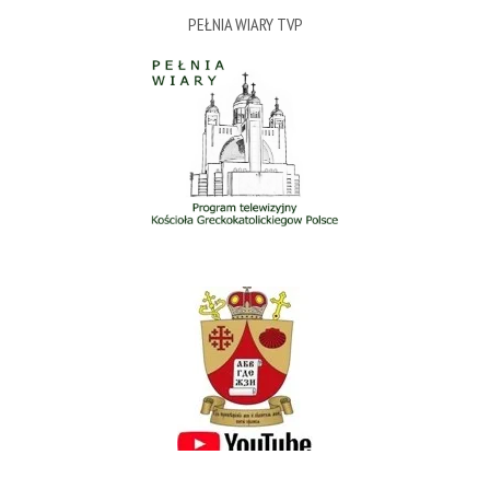
PEŁNIA WIARY TVP