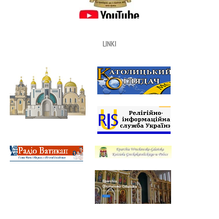
LINKI