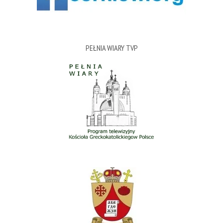
PEŁNIA WIARY TVP