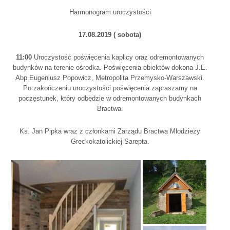
Harmonogram uroczystości
17.08.2019 ( sobota)
11:00
Uroczystość poświęcenia kaplicy oraz odremontowanych
budynków na terenie ośrodka. Poświęcenia obiektów dokona J.E.
Abp Eugeniusz Popowicz, Metropolita Przemysko-Warszawski.
Po zakończeniu uroczystości poświęcenia zapraszamy na
poczęstunek, który odbędzie w odremontowanych budynkach
Bractwa.
Ks. Jan Pipka wraz z członkami Zarządu Bractwa Młodzieży
Greckokatolickiej Sarepta.