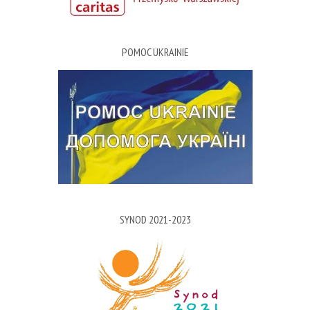
POMOC UKRAINIE
SYNOD 2021-2023