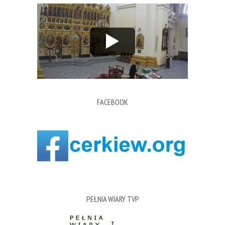
FACEBOOK
PEŁNIA WIARY TVP