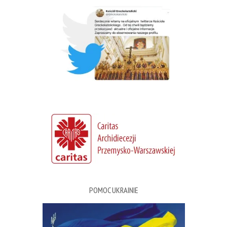
POMOC UKRAINIE