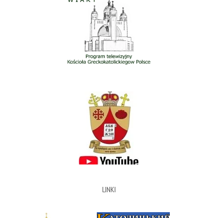
LINKI