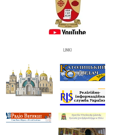
LINKI