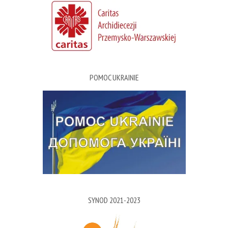
POMOC UKRAINIE
SYNOD 2021-2023