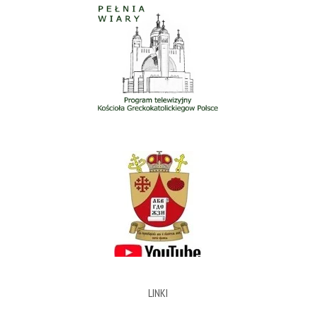
LINKI