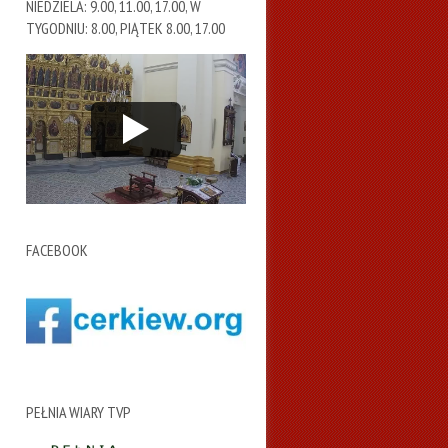
NIEDZIELA: 9.00, 11.00, 17.00, W
TYGODNIU: 8.00, PIĄTEK 8.00, 17.00
FACEBOOK
PEŁNIA WIARY TVP