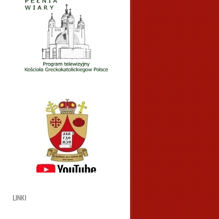
LINKI