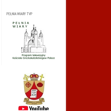
PEŁNIA WIARY TVP