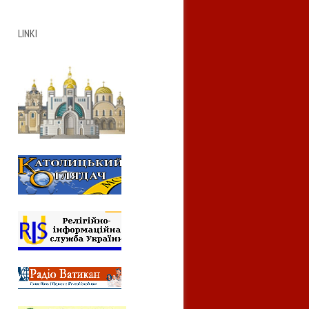
LINKI