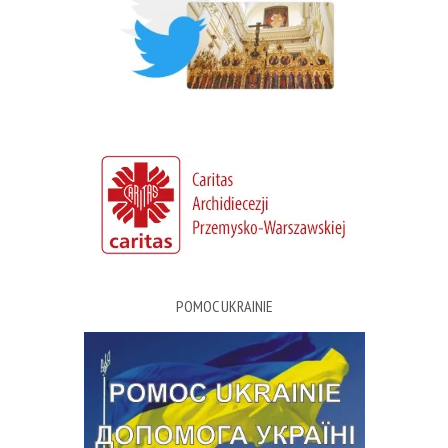
POMOC UKRAINIE