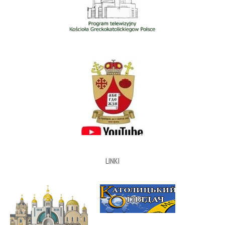
LINKI