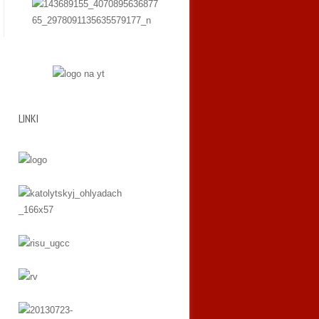
LINKI