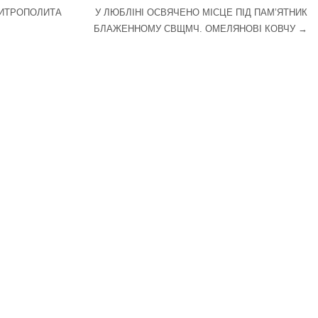
МИТРОПОЛИТА
У ЛЮБЛІНІ ОСВЯЧЕНО МІСЦЕ ПІД ПАМ’ЯТНИК
БЛАЖЕННОМУ СВЩМЧ. ОМЕЛЯНОВІ КОВЧУ
→