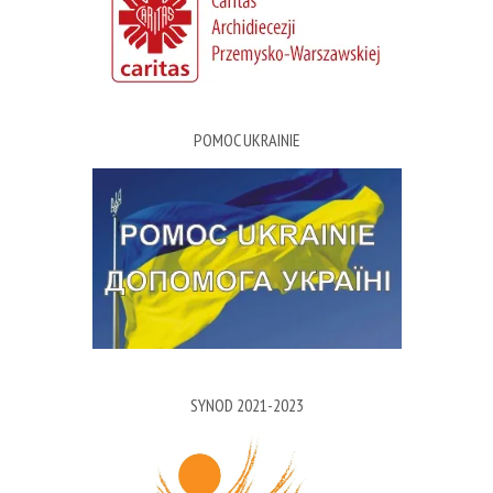
POMOC UKRAINIE
SYNOD 2021-2023