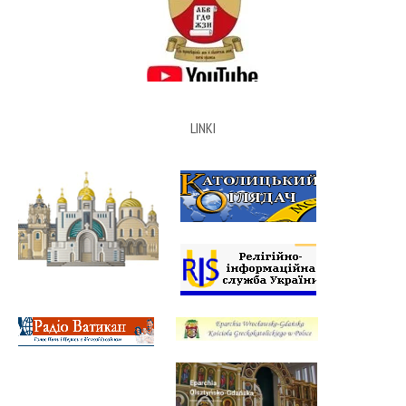
LINKI