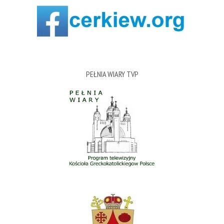
PEŁNIA WIARY TVP