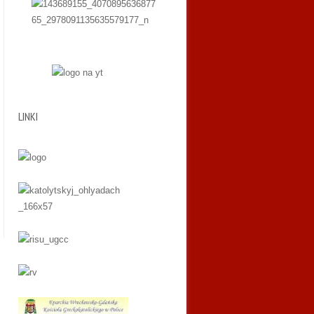
LINKI