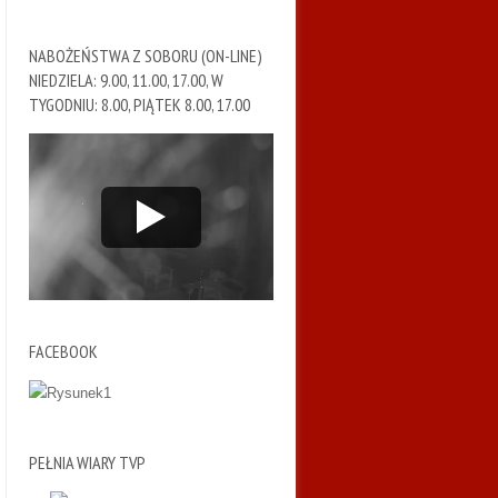
NABOŻEŃSTWA Z SOBORU (ON-LINE)
NIEDZIELA: 9.00, 11.00, 17.00, W
TYGODNIU: 8.00, PIĄTEK 8.00, 17.00
FACEBOOK
PEŁNIA WIARY TVP