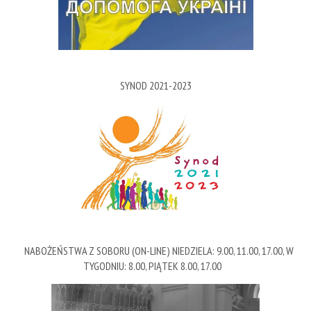
SYNOD 2021-2023
NABOŻEŃSTWA Z SOBORU (ON-LINE) NIEDZIELA: 9.00, 11.00, 17.00, W
TYGODNIU: 8.00, PIĄTEK 8.00, 17.00