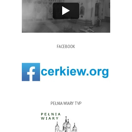
FACEBOOK
PEŁNIA WIARY TVP