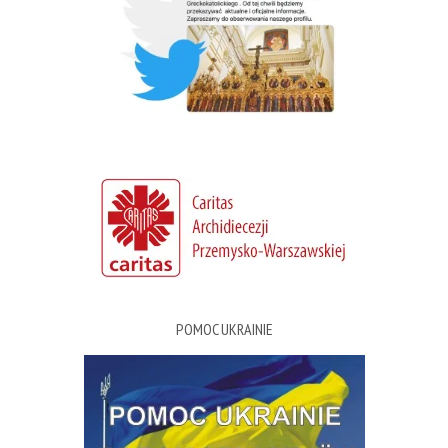
POMOC UKRAINIE