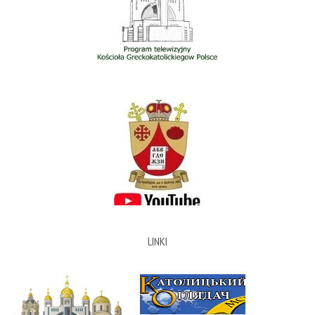
LINKI