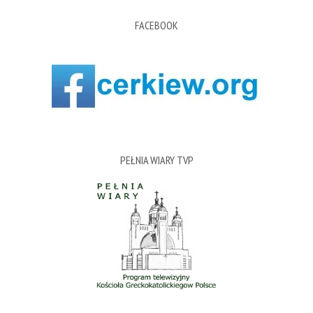
FACEBOOK
PEŁNIA WIARY TVP