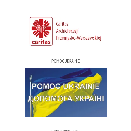
POMOC UKRAINIE