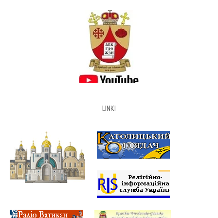
LINKI