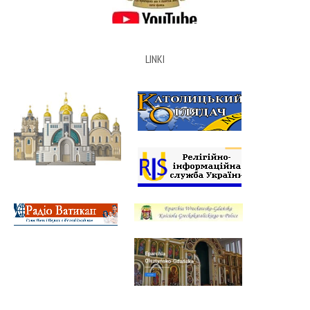
LINKI