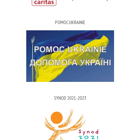
POMOC UKRAINIE
SYNOD 2021-2023