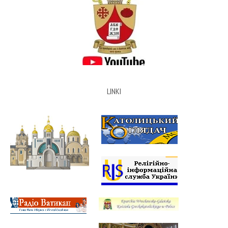
LINKI