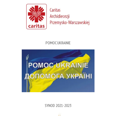
POMOC UKRAINIE
SYNOD 2021-2023