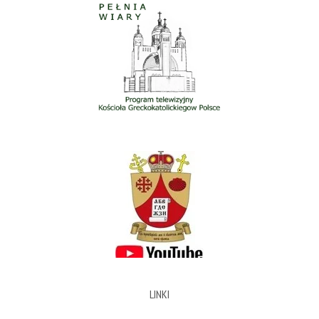
LINKI