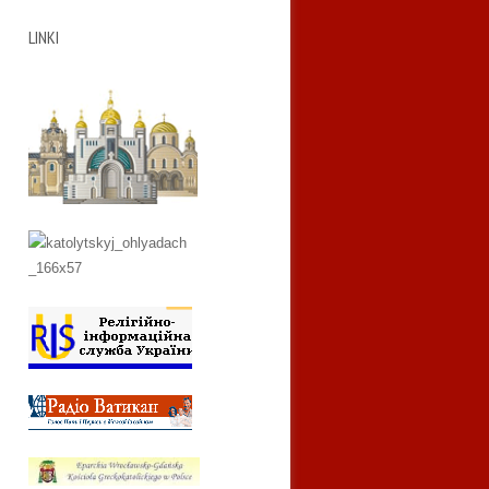
LINKI