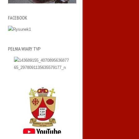
FACEBOOK
PEŁNIA WIARY TVP