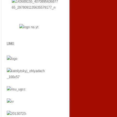
LINKI