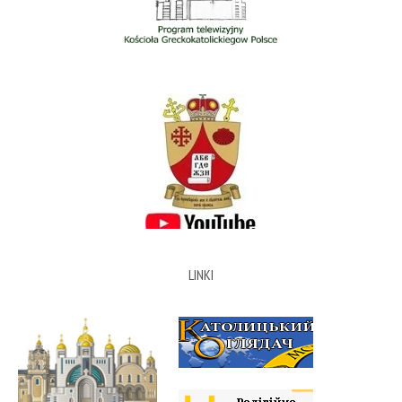
LINKI