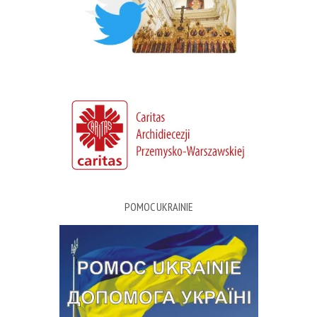
POMOC UKRAINIE