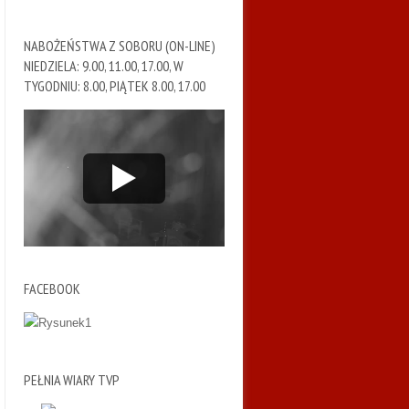
NABOŻEŃSTWA Z SOBORU (ON-LINE)
NIEDZIELA: 9.00, 11.00, 17.00, W
TYGODNIU: 8.00, PIĄTEK 8.00, 17.00
FACEBOOK
PEŁNIA WIARY TVP