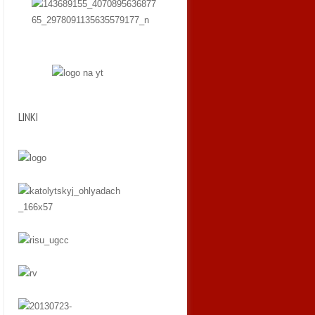
LINKI