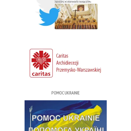
POMOC UKRAINIE