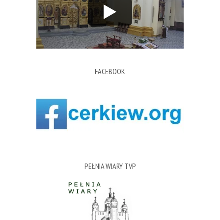
FACEBOOK
PEŁNIA WIARY TVP