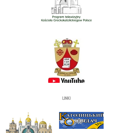
LINKI