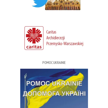
POMOC UKRAINIE