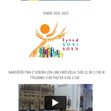
SYNOD 2021-2023
NABOŻEŃSTWA Z SOBORU (ON-LINE) NIEDZIELA: 9.00, 11.00, 17.00, W
TYGODNIU: 8.00, PIĄTEK 8.00, 17.00