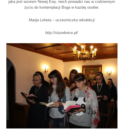
jaka jest wzorem Nowej Ewy, niech prowadzi nas w codziennym
życiu do kontemplacji Boga w każdej osobie.
Marija Leheta – uczestniczka rekolekcji
http://sluzebnice.pl/