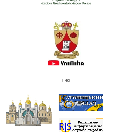
LINKI