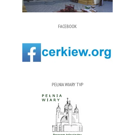
FACEBOOK
PEŁNIA WIARY TVP