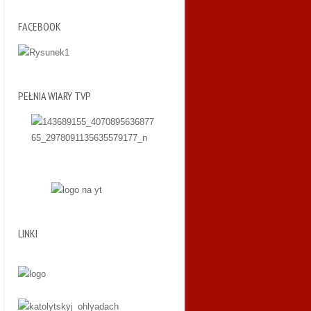
FACEBOOK
PEŁNIA WIARY TVP
LINKI