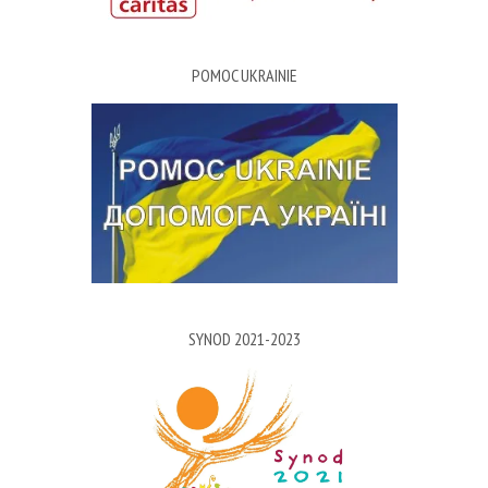
POMOC UKRAINIE
SYNOD 2021-2023