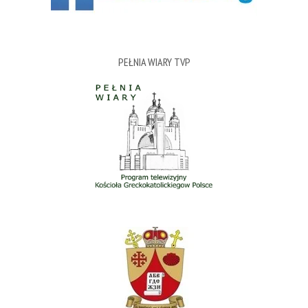
PEŁNIA WIARY TVP