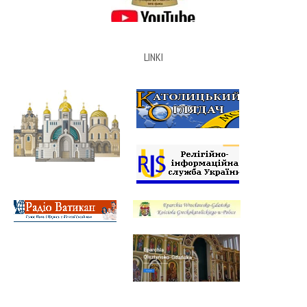
LINKI