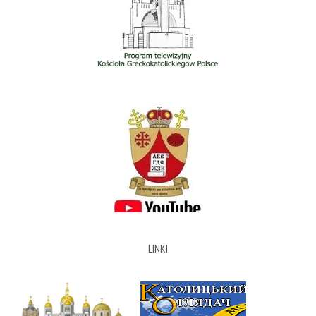
LINKI