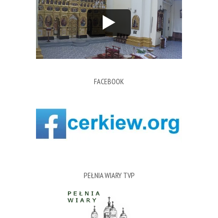
FACEBOOK
PEŁNIA WIARY TVP