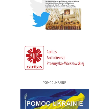
POMOC UKRAINIE