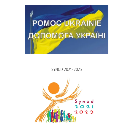
SYNOD 2021-2023