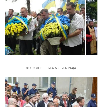
ФОТО ЛЬВІВСЬКА МІСЬКА РАДА