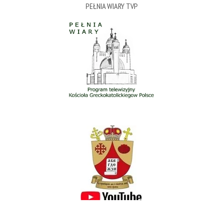
PEŁNIA WIARY TVP