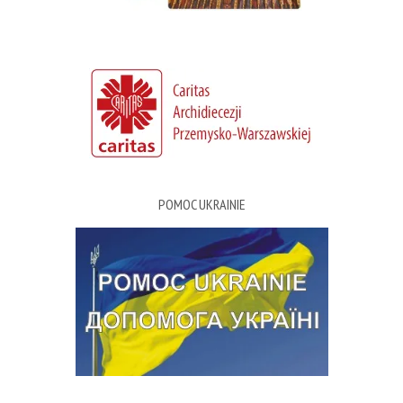
POMOC UKRAINIE