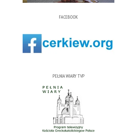
FACEBOOK
PEŁNIA WIARY TVP