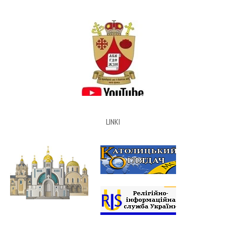
LINKI