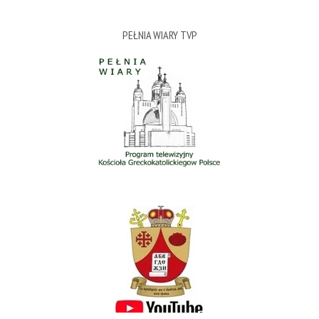
PEŁNIA WIARY TVP