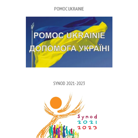
POMOC UKRAINIE
SYNOD 2021-2023