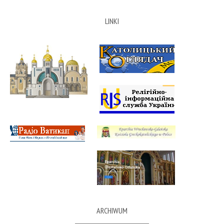
LINKI
ARCHIWUM