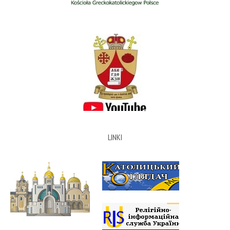
LINKI