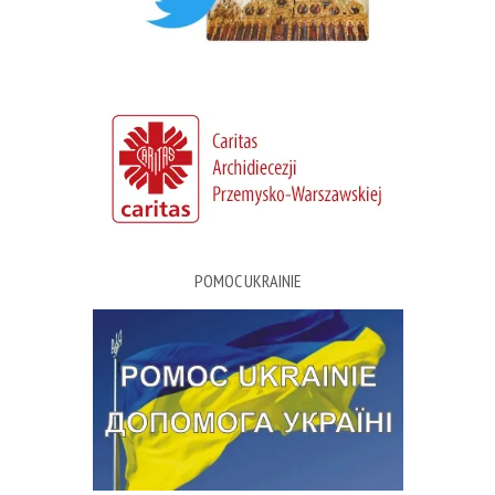
POMOC UKRAINIE