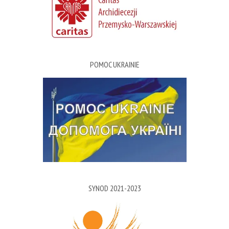
POMOC UKRAINIE
SYNOD 2021-2023