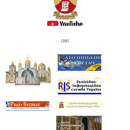
LINKI