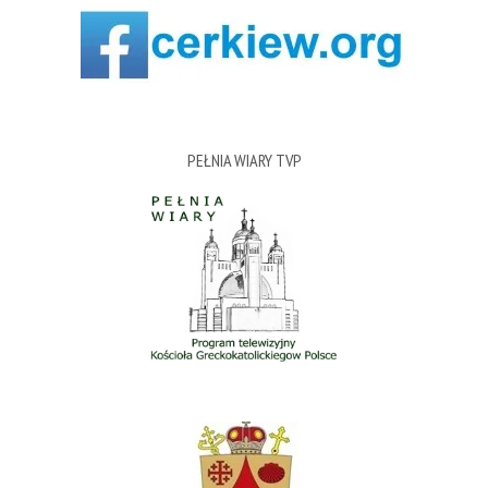
PEŁNIA WIARY TVP