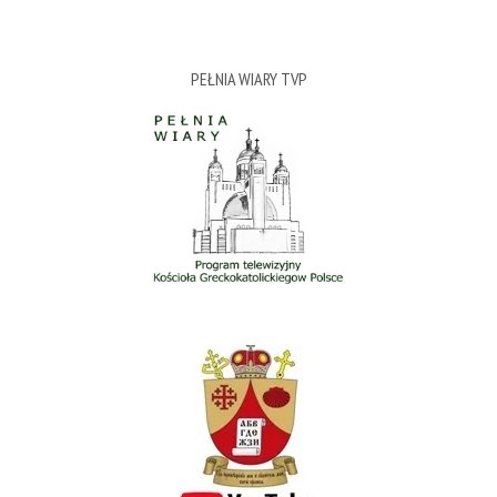
PEŁNIA WIARY TVP