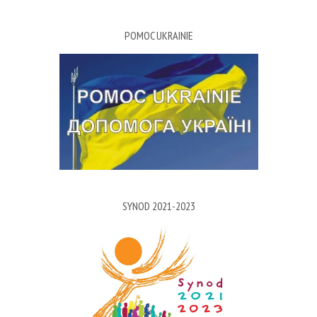
POMOC UKRAINIE
SYNOD 2021-2023