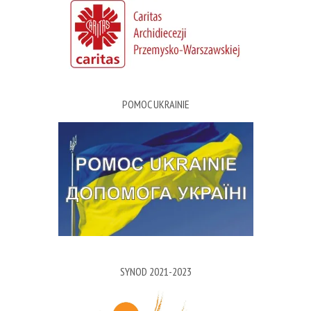
POMOC UKRAINIE
SYNOD 2021-2023