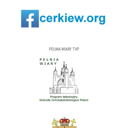
PEŁNIA WIARY TVP