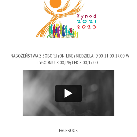
NABOŻEŃSTWA Z SOBORU (ON-LINE) NIEDZIELA: 9.00, 11.00, 17.00, W
TYGODNIU: 8.00, PIĄTEK 8.00, 17.00
FACEBOOK