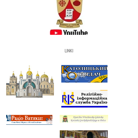
LINKI