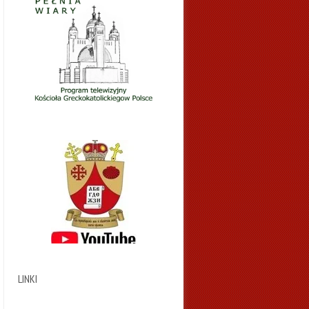
LINKI