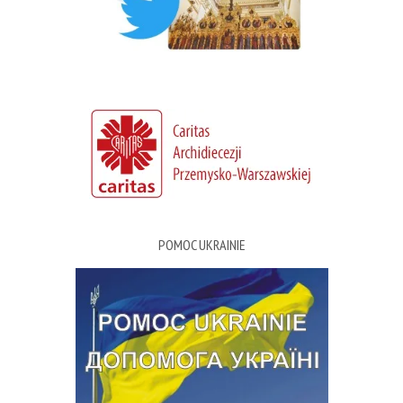
POMOC UKRAINIE