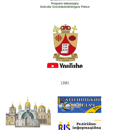
LINKI