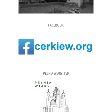
FACEBOOK
PEŁNIA WIARY TVP