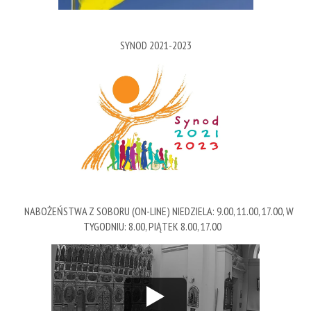
SYNOD 2021-2023
NABOŻEŃSTWA Z SOBORU (ON-LINE) NIEDZIELA: 9.00, 11.00, 17.00, W
TYGODNIU: 8.00, PIĄTEK 8.00, 17.00