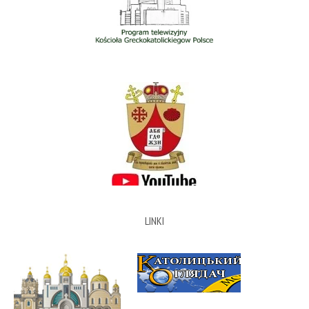
LINKI