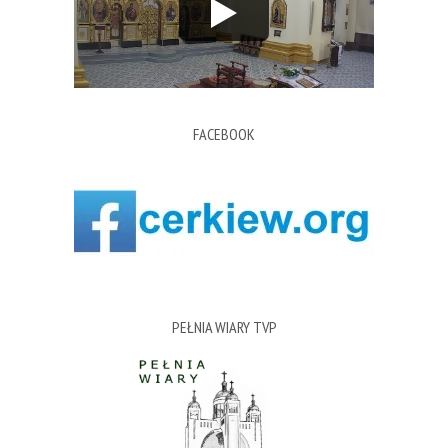
FACEBOOK
PEŁNIA WIARY TVP