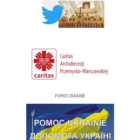
POMOC UKRAINIE