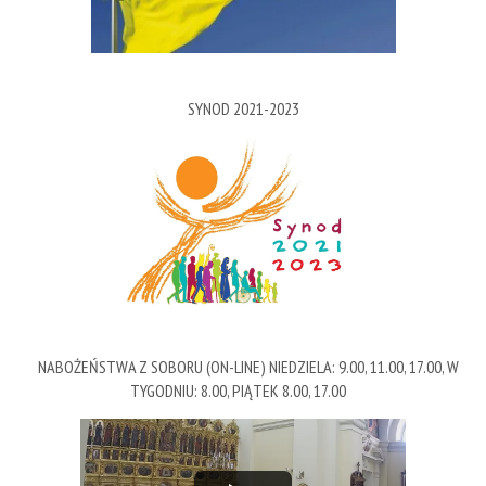
SYNOD 2021-2023
NABOŻEŃSTWA Z SOBORU (ON-LINE) NIEDZIELA: 9.00, 11.00, 17.00, W
TYGODNIU: 8.00, PIĄTEK 8.00, 17.00