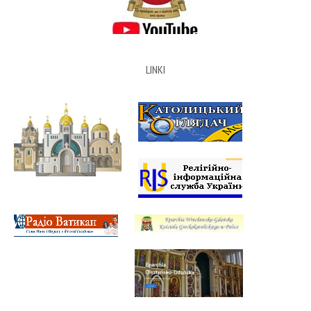
LINKI