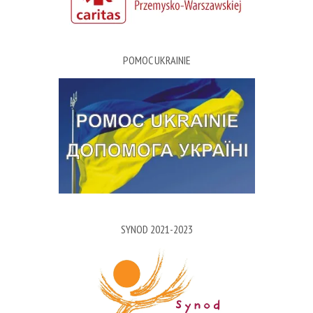
POMOC UKRAINIE
SYNOD 2021-2023