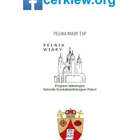
PEŁNIA WIARY TVP