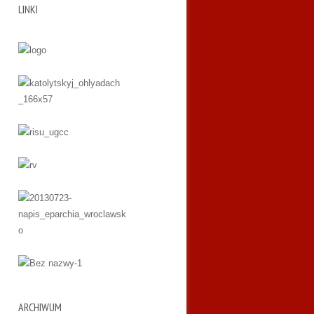
LINKI
ARCHIWUM