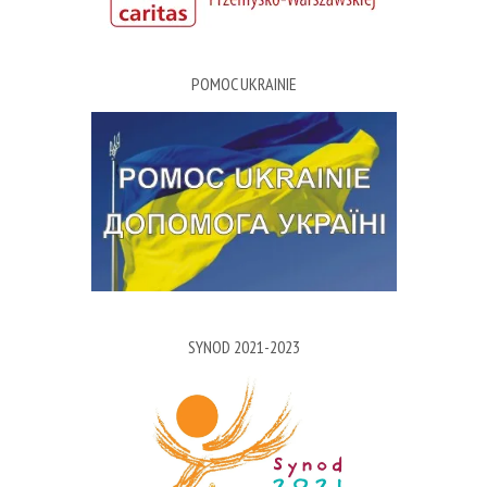
POMOC UKRAINIE
SYNOD 2021-2023