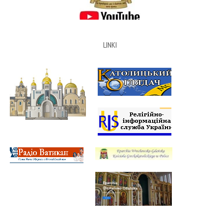
LINKI