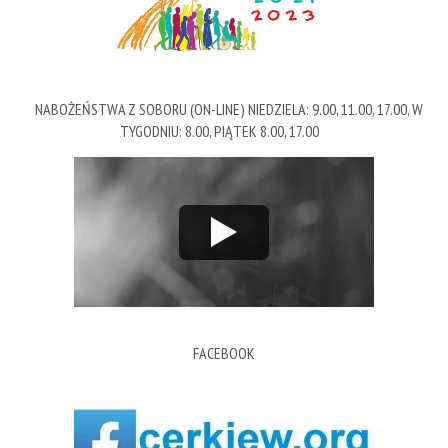
NABOŻEŃSTWA Z SOBORU (ON-LINE) NIEDZIELA: 9.00, 11.00, 17.00, W
TYGODNIU: 8.00, PIĄTEK 8.00, 17.00
FACEBOOK