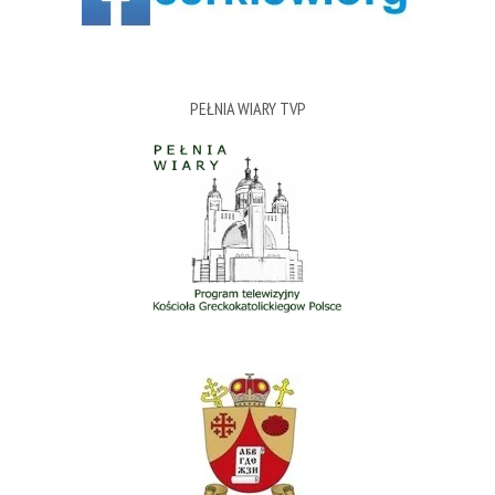
PEŁNIA WIARY TVP