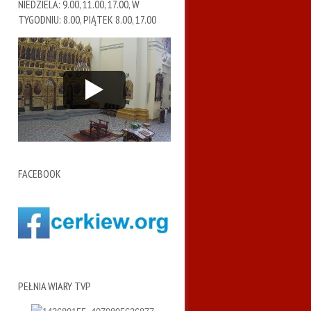
NIEDZIELA: 9.00, 11.00, 17.00, W
TYGODNIU: 8.00, PIĄTEK 8.00, 17.00
FACEBOOK
PEŁNIA WIARY TVP