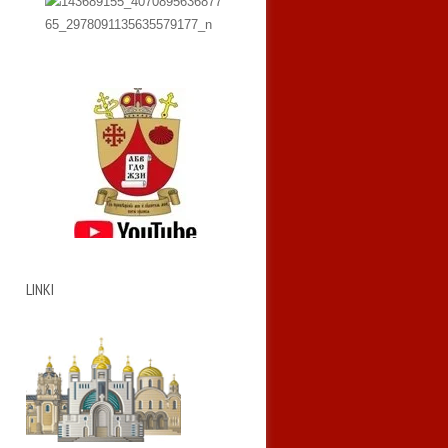
LINKI